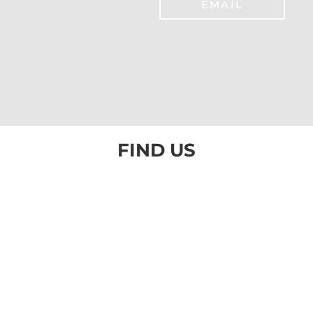
EMAIL
FIND US