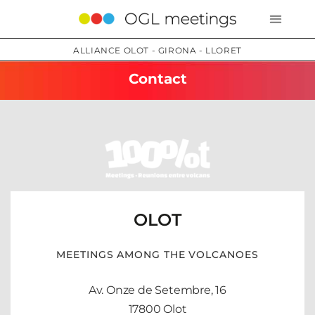
ALLIANCE OLOT - GIRONA - LLORET
Contact
OLOT
MEETINGS AMONG THE VOLCANOES
Av. Onze de Setembre, 16
17800 Olot