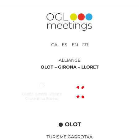
CA ES EN FR
ALLIANCE
OLOT –
GIRONA –
LLORET
OLOT
TURISME GARROTXA