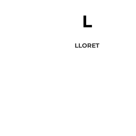
LLORET