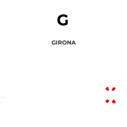
GIRONA