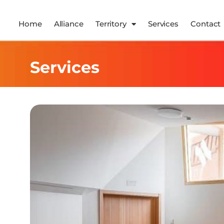
Home
Alliance
Territory
Services
Contact
Services