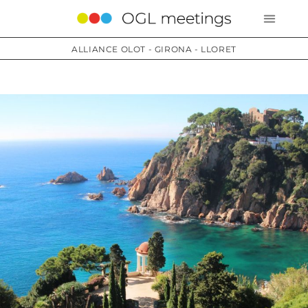
ALLIANCE OLOT - GIRONA - LLORET
Services