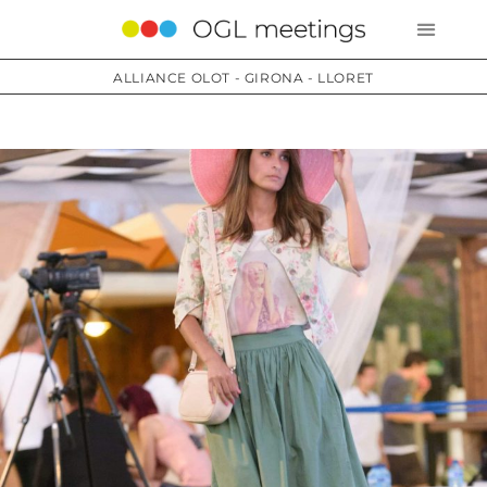
ALLIANCE OLOT - GIRONA - LLORET
Services