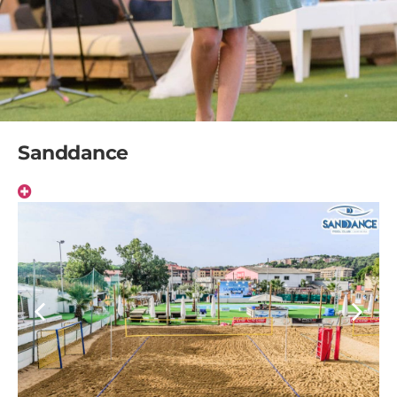
Sanddance