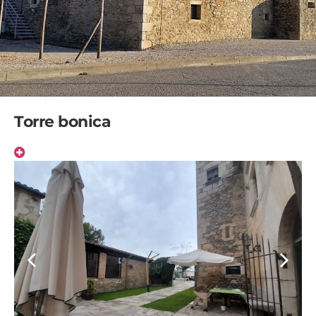
Torre bonica