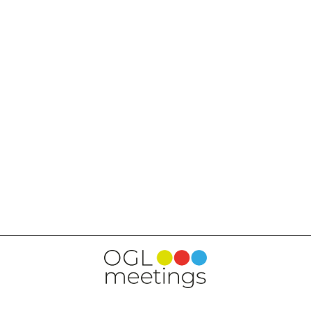
VOLVER A SERVICIOS