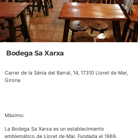
Bodega Sa Xarxa
Carrer de la Sénia del Barral, 14, 17310 Lloret de Mar,
Girona
INFORMACIÓN
Máximo:
La Bodega Sa Xarxa es un establecimiento
emblemático de Lloret de Mar. Fundada el 1969,