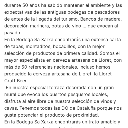
durante 50 años ha sabido mantener el ambiente y las
expectativas de las antiguas bodegas de pescadores
de antes de la llegada del turismo. Bancos de madera,
decoración marinera, botas de vino … que evocan al
pasado.
En la Bodega Sa Xarxa encontrarás una extensa carta
de tapas, montaditos, bocadillos, con la mejor
selección de productos de primera calidad. Somos el
mayor especialista en cerveza artesana de Lloret, con
más de 50 referencias nacionales. Incluso hemos
producido la cerveza artesana de Lloret, la Lloret
Craft Beer.
En nuestra especial terraza decorada con un gran
mural que evoca los puertos pesqueros locales,
disfruta al aire libre de nuestra selección de vinos y
cavas. Tenemos todas las DO de Cataluña porque nos
gusta potenciar el producto de proximidad.
En la Bodega Sa Xarxa encontrarás un trato amable y