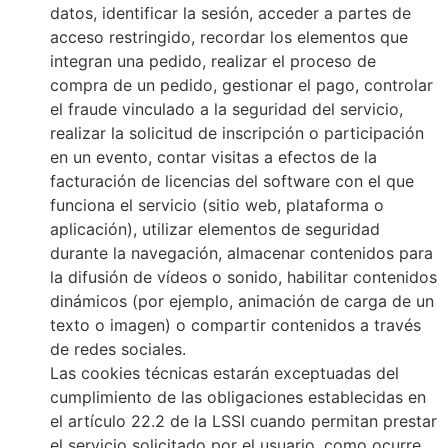
datos, identificar la sesión, acceder a partes de
acceso restringido, recordar los elementos que
integran una pedido, realizar el proceso de
compra de un pedido, gestionar el pago, controlar
el fraude vinculado a la seguridad del servicio,
realizar la solicitud de inscripción o participación
en un evento, contar visitas a efectos de la
facturación de licencias del software con el que
funciona el servicio (sitio web, plataforma o
aplicación), utilizar elementos de seguridad
durante la navegación, almacenar contenidos para
la difusión de vídeos o sonido, habilitar contenidos
dinámicos (por ejemplo, animación de carga de un
texto o imagen) o compartir contenidos a través
de redes sociales.
Las cookies técnicas estarán exceptuadas del
cumplimiento de las obligaciones establecidas en
el artículo 22.2 de la LSSI cuando permitan prestar
el servicio solicitado por el usuario, como ocurre