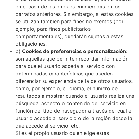
en el caso de las cookies enumeradas en los
párrafos anteriores. Sin embargo, si estas cookies
se utilizan también para fines no exentos (por
ejemplo, para fines publicitarios
comportamentales), quedarán sujetos a estas
obligaciones.
b)
Cookies de preferencias o personalización
:
son aquellas que permiten recordar información
para que el usuario acceda al servicio con
determinadas características que pueden
diferenciar su experiencia de la de otros usuarios,
como, por ejemplo, el idioma, el número de
resultados a mostrar cuando el usuario realiza una
búsqueda, aspecto o contenido del servicio en
función del tipo de navegador a través del cual el
usuario accede al servicio o de la región desde la
que accede al servicio, etc.
Si es el propio usuario quien elige estas