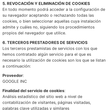
5. REVOCACIÓN Y ELIMINACIÓN DE COOKIES
En todo momento podrá acceder a la configuración de
su navegador aceptando o rechazando todas las
cookies, o bien seleccionar aquellas cuya instalación
admite y cuáles no, siguiendo los procedimientos
propios del navegador que utilice.
6. TERCEROS PRESTADORES DE SERVICIOS
Los terceros prestamistas de servicios con los que
hemos contratado algún servicio para el que es
necesario la utilización de cookies son los que se listan
a continuación:
Proveedor
:
GOOGLE INC
Finalidad del servicio de cookies
:
Análisis estadístico del sitio web a nivel de
contabilización de visitantes, páginas visitadas,
palabras clave utilizadas y similares