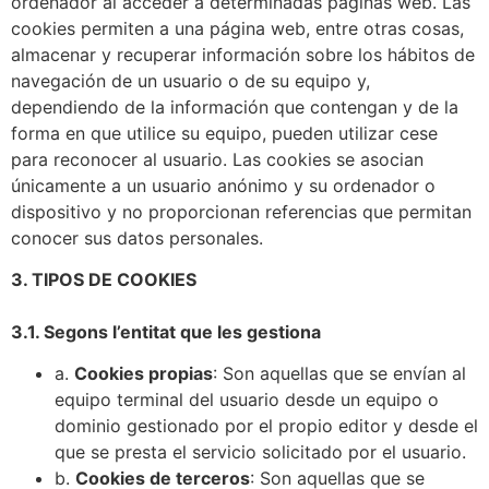
ordenador al acceder a determinadas páginas web. Las
cookies permiten a una página web, entre otras cosas,
almacenar y recuperar información sobre los hábitos de
navegación de un usuario o de su equipo y,
dependiendo de la información que contengan y de la
forma en que utilice su equipo, pueden utilizar cese
para reconocer al usuario. Las cookies se asocian
únicamente a un usuario anónimo y su ordenador o
dispositivo y no proporcionan referencias que permitan
conocer sus datos personales.
3. TIPOS DE COOKIES
3.1. Segons l’entitat que les gestiona
a.
Cookies propias
: Son aquellas que se envían al
equipo terminal del usuario desde un equipo o
dominio gestionado por el propio editor y desde el
que se presta el servicio solicitado por el usuario.
b.
Cookies de terceros
: Son aquellas que se