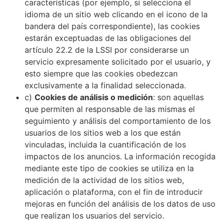
características (por ejemplo, si selecciona el
idioma de un sitio web clicando en el icono de la
bandera del país correspondiente), las cookies
estarán exceptuadas de las obligaciones del
artículo 22.2 de la LSSI por considerarse un
servicio expresamente solicitado por el usuario, y
esto siempre que las cookies obedezcan
exclusivamente a la finalidad seleccionada.
c)
Cookies de análisis o medición
: son aquellas
que permiten al responsable de las mismas el
seguimiento y análisis del comportamiento de los
usuarios de los sitios web a los que están
vinculadas, incluida la cuantificación de los
impactos de los anuncios. La información recogida
mediante este tipo de cookies se utiliza en la
medición de la actividad de los sitios web,
aplicación o plataforma, con el fin de introducir
mejoras en función del análisis de los datos de uso
que realizan los usuarios del servicio.