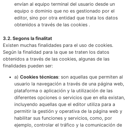
envían al equipo terminal del usuario desde un
equipo o dominio que no es gestionado por el
editor, sino por otra entidad que trata los datos
obtenidos a través de las cookies .
3.2. Segons la finalitat
Existen muchas finalidades para el uso de cookies.
Según la finalidad para la que se traten los datos
obtenidos a través de las cookies, algunas de las
finalidades pueden ser:
a)
Cookies técnicas
: son aquellas que permiten al
usuario la navegación a través de una página web,
plataforma o aplicación y la utilización de las
diferentes opciones o servicios que en ella existan,
incluyendo aquellas que el editor utiliza para a
permitir la gestión y operativa de la página web y
habilitar sus funciones y servicios, como, por
ejemplo, controlar el tráfico y la comunicación de