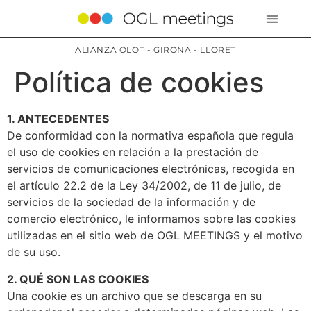
ALIANZA OLOT - GIRONA - LLORET
Política de cookies
1. ANTECEDENTES
De conformidad con la normativa española que regula
el uso de cookies en relación a la prestación de
servicios de comunicaciones electrónicas, recogida en
el artículo 22.2 de la Ley 34/2002, de 11 de julio, de
servicios de la sociedad de la información y de
comercio electrónico, le informamos sobre las cookies
utilizadas en el sitio web de OGL MEETINGS y el motivo
de su uso.
2. QUÉ SON LAS COOKIES
Una cookie es un archivo que se descarga en su