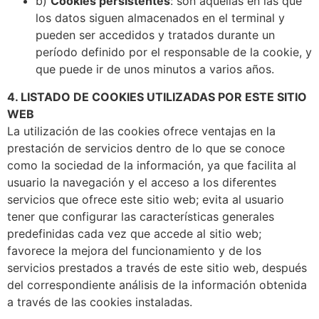
b)
Cookies persistentes
: son aquellas en las que
los datos siguen almacenados en el terminal y
pueden ser accedidos y tratados durante un
período definido por el responsable de la cookie, y
que puede ir de unos minutos a varios años.
4. LISTADO DE COOKIES UTILIZADAS POR ESTE SITIO
WEB
La utilización de las cookies ofrece ventajas en la
prestación de servicios dentro de lo que se conoce
como la sociedad de la información, ya que facilita al
usuario la navegación y el acceso a los diferentes
servicios que ofrece este sitio web; evita al usuario
tener que configurar las características generales
predefinidas cada vez que accede al sitio web;
favorece la mejora del funcionamiento y de los
servicios prestados a través de este sitio web, después
del correspondiente análisis de la información obtenida
a través de las cookies instaladas.