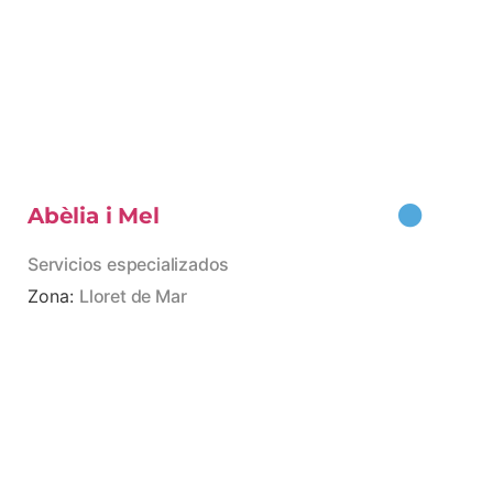
Abèlia i Mel
Servicios especializados
Zona:
Lloret de Mar