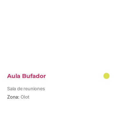
Aula Bufador
Sala de reuniones
Zona:
Olot