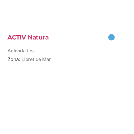
ACTIV Natura
Actividades
Zona:
Lloret de Mar