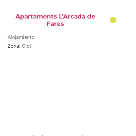
Apartaments L’Arcada de
Fares
Alojamiento
Zona:
Olot