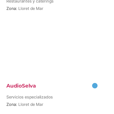
Restaurantes y cáterings
Zona:
Lloret de Mar
AudioSelva
Servicios especializados
Zona:
Lloret de Mar