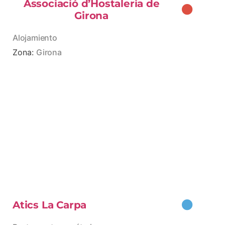
Associació d’Hostaleria de
Girona
Alojamiento
Zona:
Girona
Atics La Carpa