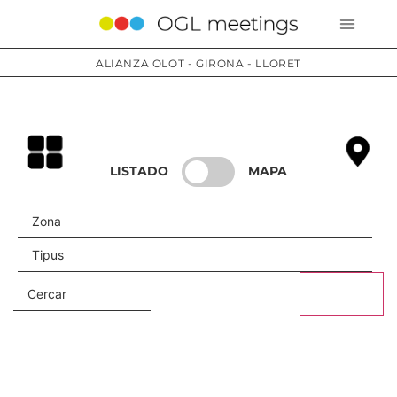
ALIANZA OLOT - GIRONA - LLORET
Servicios
LISTADO
MAPA
CERCAR