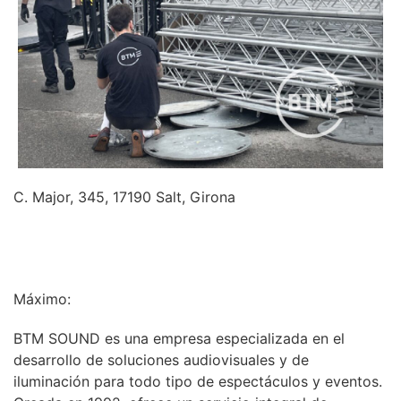
C. Major, 345, 17190 Salt, Girona
INFORMACIÓN
Máximo:
BTM SOUND es una empresa especializada en el
desarrollo de soluciones audiovisuales y de
iluminación para todo tipo de espectáculos y eventos.