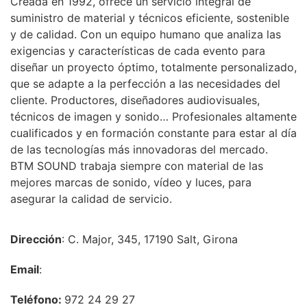
Creada en 1992, ofrece un servicio integral de
suministro de material y técnicos eficiente, sostenible
y de calidad. Con un equipo humano que analiza las
exigencias y características de cada evento para
diseñar un proyecto óptimo, totalmente personalizado,
que se adapte a la perfección a las necesidades del
cliente. Productores, diseñadores audiovisuales,
técnicos de imagen y sonido… Profesionales altamente
cualificados y en formación constante para estar al día
de las tecnologías más innovadoras del mercado.
BTM SOUND trabaja siempre con material de las
mejores marcas de sonido, vídeo y luces, para
asegurar la calidad de servicio.
Dirección
: C. Major, 345, 17190 Salt, Girona
Email
:
Teléfono:
972 24 29 27