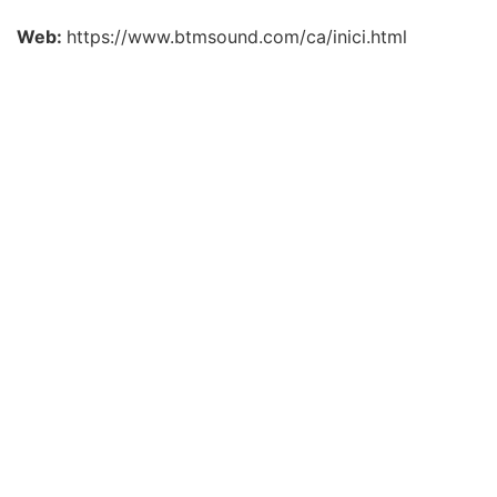
Web:
https://www.btmsound.com/ca/inici.html