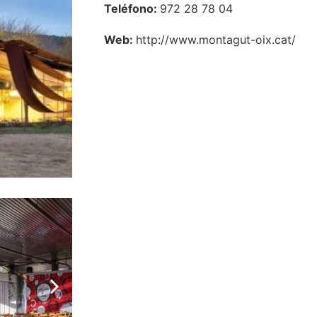
Teléfono:
972 28 78 04
Web:
http://www.montagut-oix.cat/