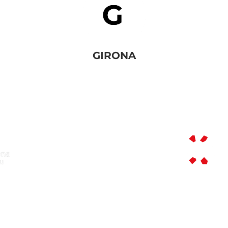
GIRONA