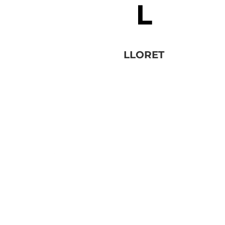
LLORET