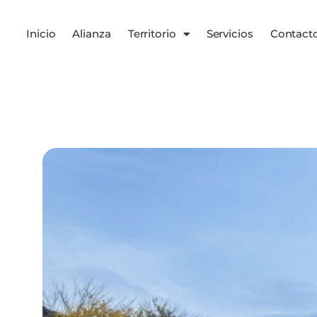
Inicio
Alianza
Territorio
Servicios
Contact
Servicios