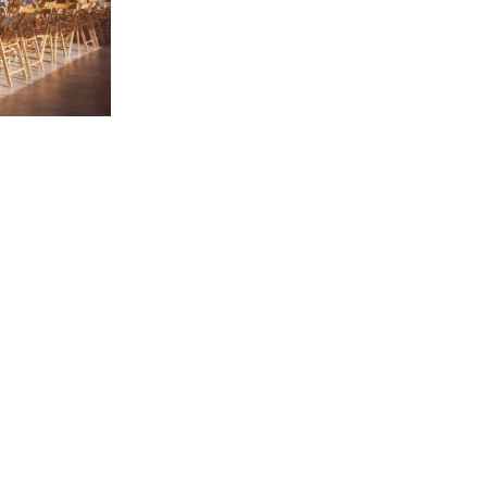
VOLVER A SERVICIOS