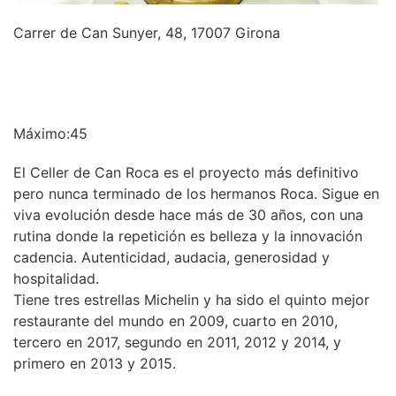
Carrer de Can Sunyer, 48, 17007 Girona
INFORMACIÓN
Máximo:45
El Celler de Can Roca es el proyecto más definitivo
pero nunca terminado de los hermanos Roca. Sigue en
viva evolución desde hace más de 30 años, con una
rutina donde la repetición es belleza y la innovación
cadencia. Autenticidad, audacia, generosidad y
hospitalidad.
Tiene tres estrellas Michelin y ha sido el quinto mejor
restaurante del mundo en 2009, cuarto en 2010,
tercero en 2017, segundo en 2011, 2012 y 2014, y
primero en 2013 y 2015.