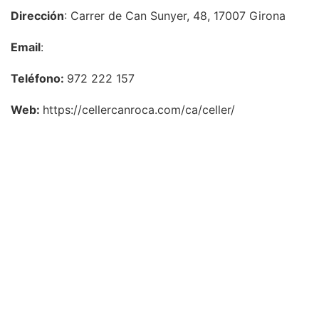
Dirección
: Carrer de Can Sunyer, 48, 17007 Girona
Email
:
Teléfono:
972 222 157
Web:
https://cellercanroca.com/ca/celler/