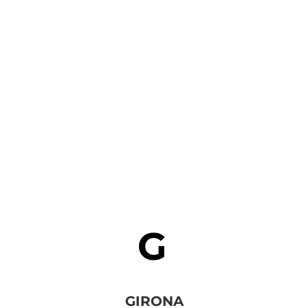
VOLVER A SERVICIOS
GIRONA