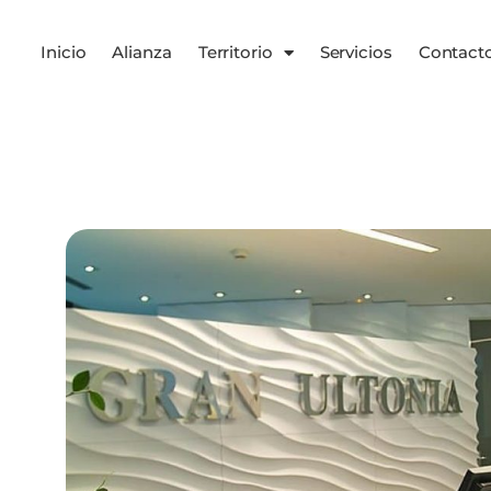
Inicio
Alianza
Territorio
Servicios
Contact
Servicios