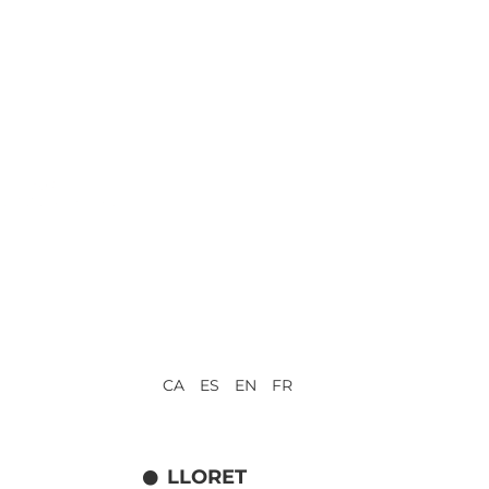
CA ES EN FR
LLORET