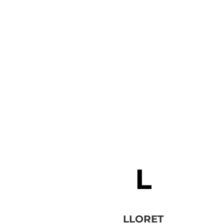
LLORET