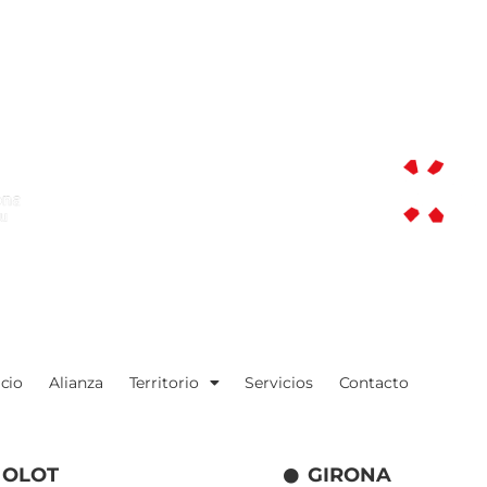
icio
Alianza
Territorio
Servicios
Contacto
OLOT
GIRONA