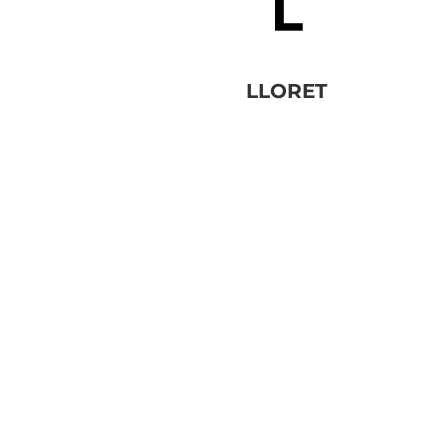
LLORET