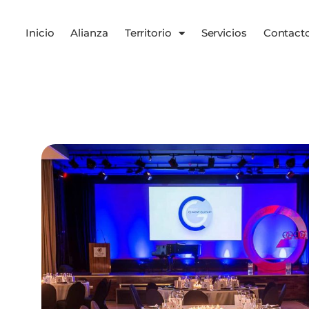
Inicio
Alianza
Territorio
Servicios
Contact
Servicios