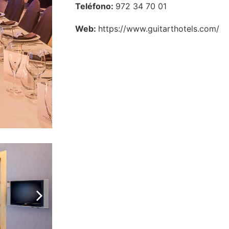
Teléfono:
972 34 70 01
Web:
https://www.guitarthotels.com/