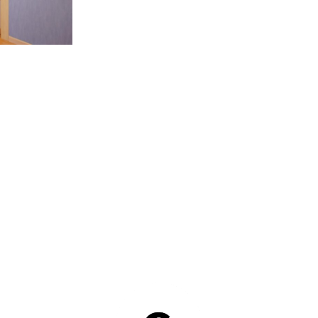
VOLVER A SERVICIOS