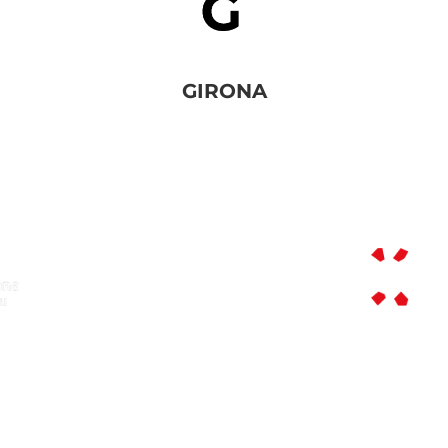
GIRONA