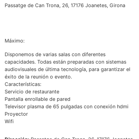
Passatge de Can Trona, 26, 17176 Joanetes, Girona
INFORMACIÓN
Máximo:
Disponemos de varias salas con diferentes
capacidades. Todas están preparadas con sistemas
audiovisuales de última tecnología, para garantizar el
éxito de la reunión o evento.
Características:
Servicio de restaurante
Pantalla enrollable de pared
Televisor plasma de 65 pulgadas con conexión hdmi
Proyector
Wifi