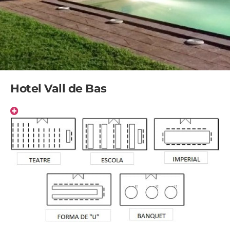
Hotel Vall de Bas