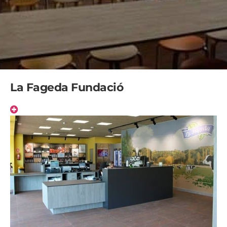
La Fageda Fundació