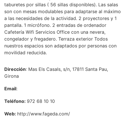
taburetes por sillas ( 56 sillas disponibles). Las salas
son con mesas modulables para adaptarse al máximo
a las necesidades de la actividad. 2 proyectores y 1
pantalla. 1 micrófono. 2 entradas de ordenador
Cafetería Wifi Servicios Office con una nevera,
congelador y fregadero. Terraza exterior Todos
nuestros espacios son adaptados por personas con
movilidad reducida.
Dirección
: Mas Els Casals, s/n, 17811 Santa Pau,
Girona
Email
:
Teléfono:
972 68 10 10
Web:
http://www.fageda.com/