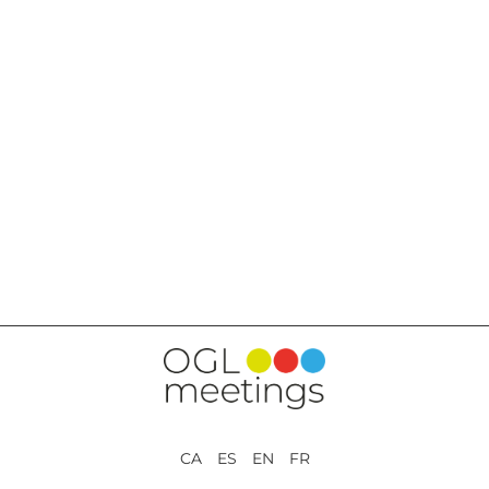
VOLVER A SERVICIOS
CA ES EN FR