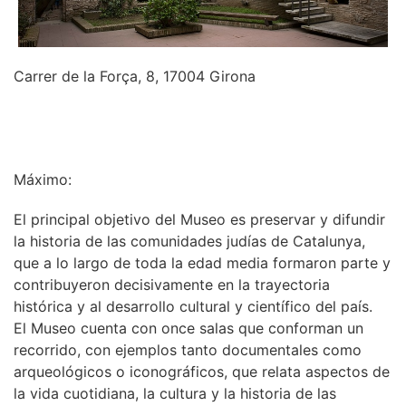
Carrer de la Força, 8, 17004 Girona
INFORMACIÓN
Máximo:
El principal objetivo del Museo es preservar y difundir
la historia de las comunidades judías de Catalunya,
que a lo largo de toda la edad media formaron parte y
contribuyeron decisivamente en la trayectoria
histórica y al desarrollo cultural y científico del país.
El Museo cuenta con once salas que conforman un
recorrido, con ejemplos tanto documentales como
arqueológicos o iconográficos, que relata aspectos de
la vida cuotidiana, la cultura y la historia de las