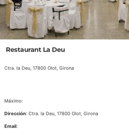
Restaurant La Deu
Ctra. la Deu, 17800 Olot, Girona
INFORMACIÓN
Máximo:
Dirección
: Ctra. la Deu, 17800 Olot, Girona
Email
: