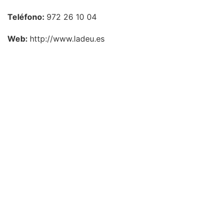
Teléfono:
972 26 10 04
Web:
http://www.ladeu.es