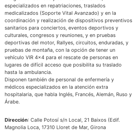
especializados en repatriaciones, traslados
medicalizados (Soporte Vital Avanzado) y en la
coordinación y realización de dispositivos preventivos
sanitarios para conciertos, eventos deportivos y
culturales, congresos y reuniones, y en pruebas
deportivas del motor, Rallyes, circuitos, enduradas, y
pruebas de montaña, con la opción de tener un
vehículo VIR 4×4 para el rescate de personas en
lugares de difícil acceso que posibilita su traslado
hasta la ambulancia.
Disponen también de personal de enfermería y
médicos especializados en la atención extra
hospitalaria, que habla Inglés, Francés, Alemán, Ruso y
Árabe.
Dirección
: Calle Potosí s/n Local, 21 Baixos (Edif.
Magnolia Loca, 17310 Lloret de Mar, Girona