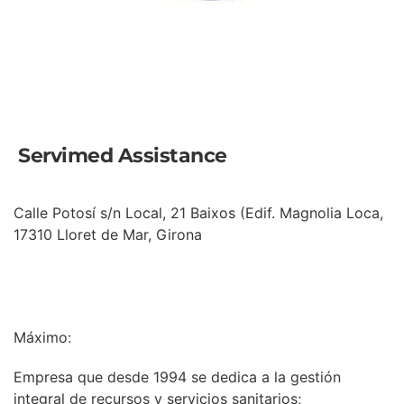
Servimed Assistance
Calle Potosí s/n Local, 21 Baixos (Edif. Magnolia Loca,
17310 Lloret de Mar, Girona
INFORMACIÓN
Máximo:
Empresa que desde 1994 se dedica a la gestión
integral de recursos y servicios sanitarios;