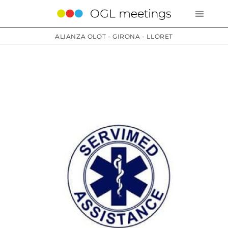
ALIANZA OLOT - GIRONA - LLORET
Servicios