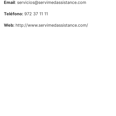
Email
: servicios@servimedassistance.com
Teléfono:
972 37 11 11
Web:
http://www.servimedassistance.com/