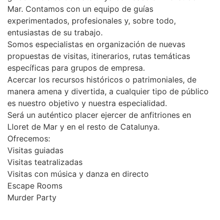
Mar. Contamos con un equipo de guías
experimentados, profesionales y, sobre todo,
entusiastas de su trabajo.
Somos especialistas en organización de nuevas
propuestas de visitas, itinerarios, rutas temáticas
específicas para grupos de empresa.
Acercar los recursos históricos o patrimoniales, de
manera amena y divertida, a cualquier tipo de público
es nuestro objetivo y nuestra especialidad.
Será un auténtico placer ejercer de anfitriones en
Lloret de Mar y en el resto de Catalunya.
Ofrecemos:
Visitas guiadas
Visitas teatralizadas
Visitas con música y danza en directo
Escape Rooms
Murder Party