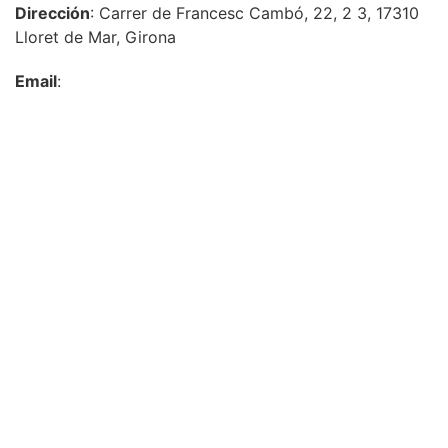
Dirección
: Carrer de Francesc Cambó, 22, 2 3, 17310
Lloret de Mar, Girona
Email
: