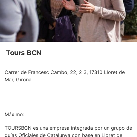
Tours BCN
Carrer de Francesc Cambó, 22, 2 3, 17310 Lloret de
Mar, Girona
INFORMACIÓN
Máximo:
TOURSBCN es una empresa integrada por un grupo de
guías Oficiales de Catalunya con base en Lloret de