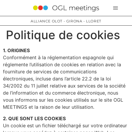
ALLIANCE OLOT - GIRONA - LLORET
Politique de cookies
1. ORIGINES
Conformément à la réglementation espagnole qui
réglemente l’utilisation de cookies en relation avec la
fourniture de services de communications
électroniques, incluse dans l’article 22.2 de la loi
34/2002 du 11 juillet relative aux services de la société
de l’information et du commerce électronique, nous
vous informons sur les cookies utilisés sur le site OGL
MEETINGS et la raison de leur utilisation.
2. QUE SONT LES COOKIES
Un cookie est un fichier téléchargé sur votre ordinateur