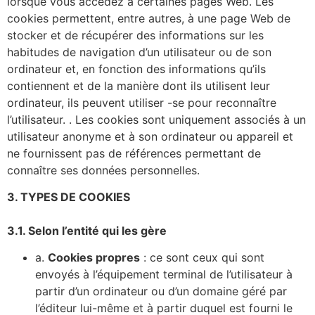
lorsque vous accédez à certaines pages Web. Les
cookies permettent, entre autres, à une page Web de
stocker et de récupérer des informations sur les
habitudes de navigation d’un utilisateur ou de son
ordinateur et, en fonction des informations qu’ils
contiennent et de la manière dont ils utilisent leur
ordinateur, ils peuvent utiliser -se pour reconnaître
l’utilisateur. . Les cookies sont uniquement associés à un
utilisateur anonyme et à son ordinateur ou appareil et
ne fournissent pas de références permettant de
connaître ses données personnelles.
3. TYPES DE COOKIES
3.1. Selon l’entité qui les gère
a.
Cookies propres
: ce sont ceux qui sont
envoyés à l’équipement terminal de l’utilisateur à
partir d’un ordinateur ou d’un domaine géré par
l’éditeur lui-même et à partir duquel est fourni le