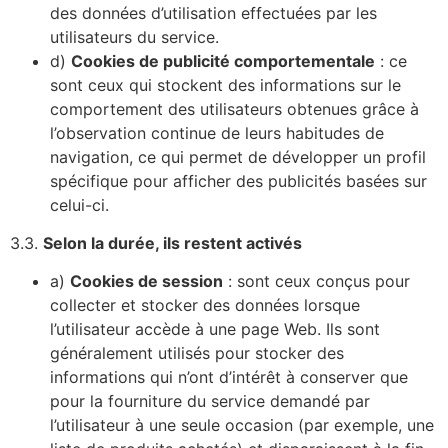
des données d’utilisation effectuées par les
utilisateurs du service.
d)
Cookies de publicité comportementale
: ce
sont ceux qui stockent des informations sur le
comportement des utilisateurs obtenues grâce à
l’observation continue de leurs habitudes de
navigation, ce qui permet de développer un profil
spécifique pour afficher des publicités basées sur
celui-ci.
3.3.
Selon la durée, ils restent activés
a)
Cookies de session
: sont ceux conçus pour
collecter et stocker des données lorsque
l’utilisateur accède à une page Web. Ils sont
généralement utilisés pour stocker des
informations qui n’ont d’intérêt à conserver que
pour la fourniture du service demandé par
l’utilisateur à une seule occasion (par exemple, une