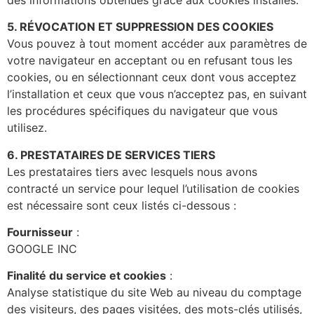
5. RÉVOCATION ET SUPPRESSION DES COOKIES
Vous pouvez à tout moment accéder aux paramètres de
votre navigateur en acceptant ou en refusant tous les
cookies, ou en sélectionnant ceux dont vous acceptez
l’installation et ceux que vous n’acceptez pas, en suivant
les procédures spécifiques du navigateur que vous
utilisez.
6. PRESTATAIRES DE SERVICES TIERS
Les prestataires tiers avec lesquels nous avons
contracté un service pour lequel l’utilisation de cookies
est nécessaire sont ceux listés ci-dessous :
Fournisseur
:
GOOGLE INC
Finalité du service et cookies
:
Analyse statistique du site Web au niveau du comptage
des visiteurs, des pages visitées, des mots-clés utilisés,