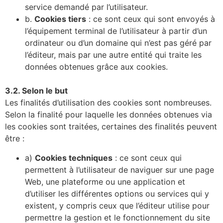
service demandé par l’utilisateur.
b.
Cookies tiers
: ce sont ceux qui sont envoyés à
l’équipement terminal de l’utilisateur à partir d’un
ordinateur ou d’un domaine qui n’est pas géré par
l’éditeur, mais par une autre entité qui traite les
données obtenues grâce aux cookies.
3.2. Selon le but
Les finalités d’utilisation des cookies sont nombreuses.
Selon la finalité pour laquelle les données obtenues via
les cookies sont traitées, certaines des finalités peuvent
être :
a)
Cookies techniques
: ce sont ceux qui
permettent à l’utilisateur de naviguer sur une page
Web, une plateforme ou une application et
d’utiliser les différentes options ou services qui y
existent, y compris ceux que l’éditeur utilise pour
permettre la gestion et le fonctionnement du site