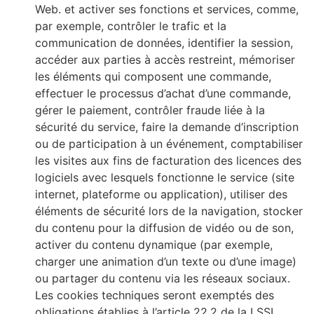
Web. et activer ses fonctions et services, comme,
par exemple, contrôler le trafic et la
communication de données, identifier la session,
accéder aux parties à accès restreint, mémoriser
les éléments qui composent une commande,
effectuer le processus d’achat d’une commande,
gérer le paiement, contrôler fraude liée à la
sécurité du service, faire la demande d’inscription
ou de participation à un événement, comptabiliser
les visites aux fins de facturation des licences des
logiciels avec lesquels fonctionne le service (site
internet, plateforme ou application), utiliser des
éléments de sécurité lors de la navigation, stocker
du contenu pour la diffusion de vidéo ou de son,
activer du contenu dynamique (par exemple,
charger une animation d’un texte ou d’une image)
ou partager du contenu via les réseaux sociaux.
Les cookies techniques seront exemptés des
obligations établies à l’article 22.2 de la LSSI