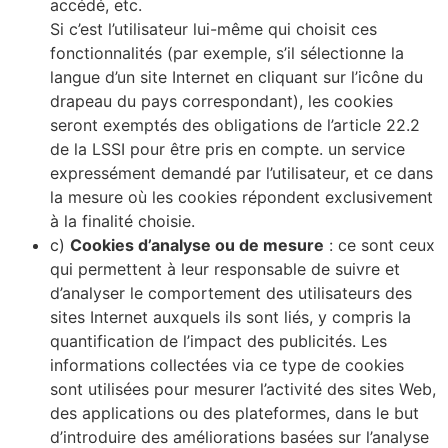
accédé, etc.
Si c’est l’utilisateur lui-même qui choisit ces
fonctionnalités (par exemple, s’il sélectionne la
langue d’un site Internet en cliquant sur l’icône du
drapeau du pays correspondant), les cookies
seront exemptés des obligations de l’article 22.2
de la LSSI pour être pris en compte. un service
expressément demandé par l’utilisateur, et ce dans
la mesure où les cookies répondent exclusivement
à la finalité choisie.
c)
Cookies d’analyse ou de mesure
: ce sont ceux
qui permettent à leur responsable de suivre et
d’analyser le comportement des utilisateurs des
sites Internet auxquels ils sont liés, y compris la
quantification de l’impact des publicités. Les
informations collectées via ce type de cookies
sont utilisées pour mesurer l’activité des sites Web,
des applications ou des plateformes, dans le but
d’introduire des améliorations basées sur l’analyse