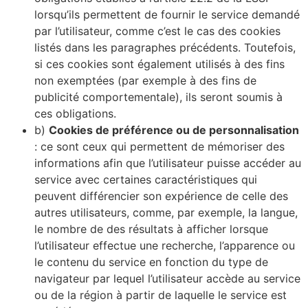
lorsqu’ils permettent de fournir le service demandé
par l’utilisateur, comme c’est le cas des cookies
listés dans les paragraphes précédents. Toutefois,
si ces cookies sont également utilisés à des fins
non exemptées (par exemple à des fins de
publicité comportementale), ils seront soumis à
ces obligations.
b)
Cookies de préférence ou de personnalisation
: ce sont ceux qui permettent de mémoriser des
informations afin que l’utilisateur puisse accéder au
service avec certaines caractéristiques qui
peuvent différencier son expérience de celle des
autres utilisateurs, comme, par exemple, la langue,
le nombre de des résultats à afficher lorsque
l’utilisateur effectue une recherche, l’apparence ou
le contenu du service en fonction du type de
navigateur par lequel l’utilisateur accède au service
ou de la région à partir de laquelle le service est