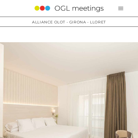
ALLIANCE OLOT - GIRONA - LLORET
Services