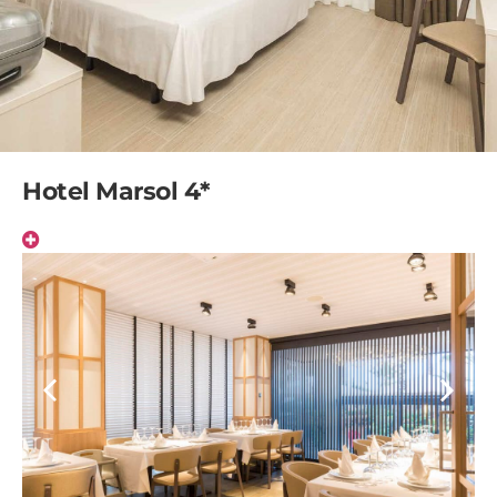
Hotel Marsol 4*