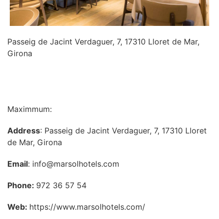
Passeig de Jacint Verdaguer, 7, 17310 Lloret de Mar,
Girona
INFORMATION
Maximmum:
Address
: Passeig de Jacint Verdaguer, 7, 17310 Lloret
de Mar, Girona
Email
: info@marsolhotels.com
Phone:
972 36 57 54
Web:
https://www.marsolhotels.com/