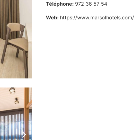
Téléphone:
972 36 57 54
Web:
https://www.marsolhotels.com/