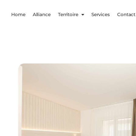
Home
Alliance
Territoire
Services
Contact
Services