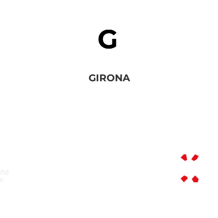
GIRONA