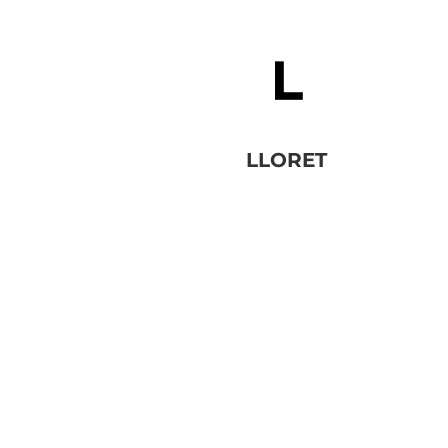
LLORET