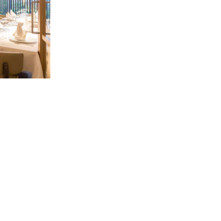
RETOUR AUX PRESTATIONS