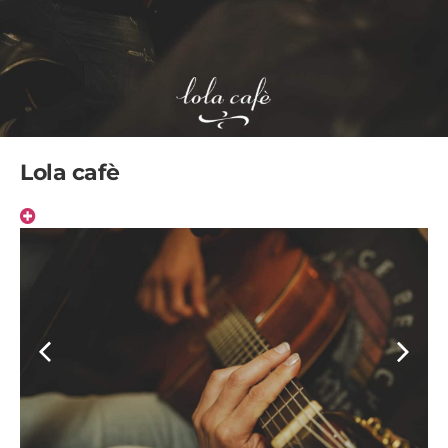
Lola cafè