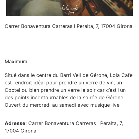
Carrer Bonaventura Carreras I Peralta, 7, 17004 Girona
INFORMATION
Maximum:
Situé dans le centre du Barri Vell de Gérone, Lola Cafè
est l’endroit idéal pour prendre un verre de vin, un
Coctel ou bien prendre un verre le soir car c’est l’un
des points incontournables de la soirée de Gérone.
Ouvert du mercredi au samedi avec musique live
Adresse
: Carrer Bonaventura Carreras I Peralta, 7,
17004 Girona