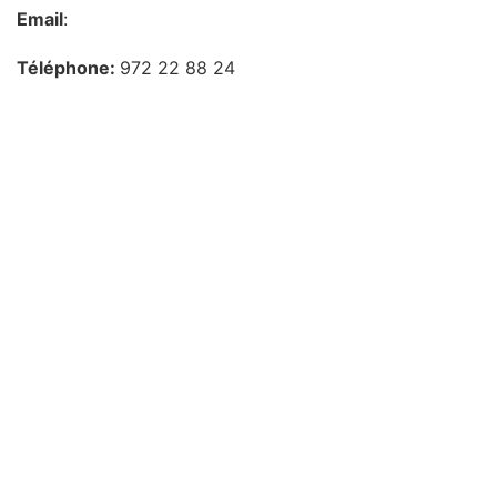
Email
:
Téléphone:
972 22 88 24