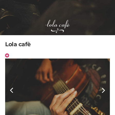
Lola cafè