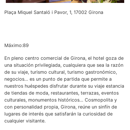
Plaça Miquel Santaló i Pavor, 1, 17002 Girona
INFORMACIÓN
Máximo:89
En pleno centro comercial de Girona, el hotel goza de
una situación privilegiada, cualquiera que sea la razón
de su viaje, turismo cultural, turismo gastronómico,
negocios… es un punto de partida que permite a
nuestros huéspedes disfrutar durante su viaje estancia
de tiendas de moda, restaurantes, terrazas, eventos
culturales, monumentos históricos… Cosmopolita y
con personalidad propia, Girona, reúne un sinfín de
lugares de interés que satisfarán la curiosidad de
cualquier visitante.