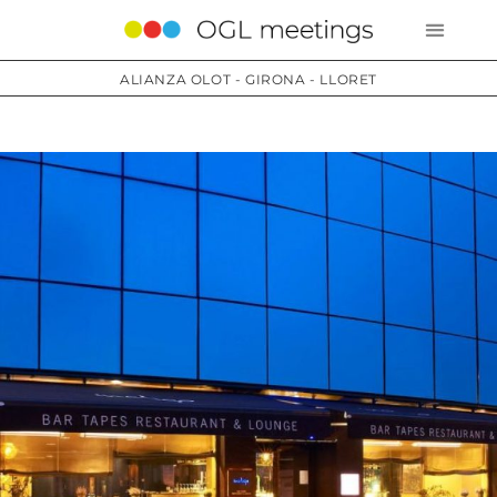
ALIANZA OLOT - GIRONA - LLORET
Servicios