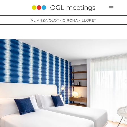
ALIANZA OLOT - GIRONA - LLORET
Servicios