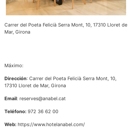
Carrer del Poeta Felicià Serra Mont, 10, 17310 Lloret de
Mar, Girona
INFORMACIÓN
Máximo:
Dirección
: Carrer del Poeta Felicià Serra Mont, 10,
17310 Lloret de Mar, Girona
Email
: reserves@anabel.cat
Teléfono:
972 36 62 00
Web:
https://www.hotelanabel.com/