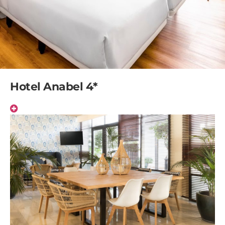
Hotel Anabel 4*