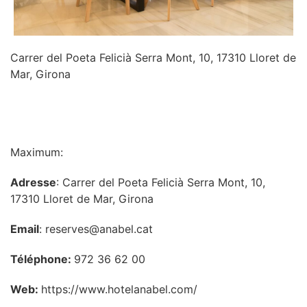
Carrer del Poeta Felicià Serra Mont, 10, 17310 Lloret de
Mar, Girona
INFORMATION
Maximum:
Adresse
: Carrer del Poeta Felicià Serra Mont, 10,
17310 Lloret de Mar, Girona
Email
: reserves@anabel.cat
Téléphone:
972 36 62 00
Web:
https://www.hotelanabel.com/