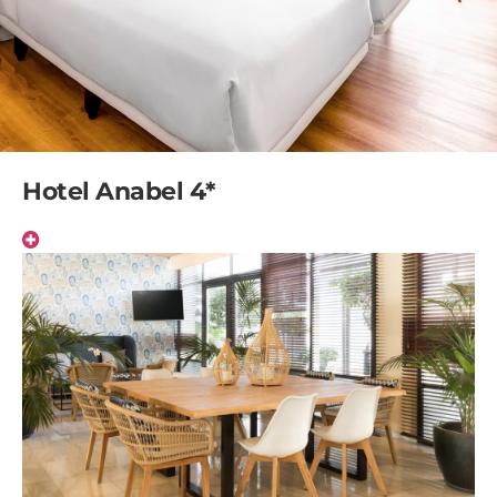
Hotel Anabel 4*