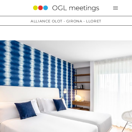
ALLIANCE OLOT - GIRONA - LLORET
Services