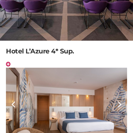
Hotel L’Azure 4* Sup.