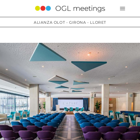
ALIANZA OLOT - GIRONA - LLORET
Servicios