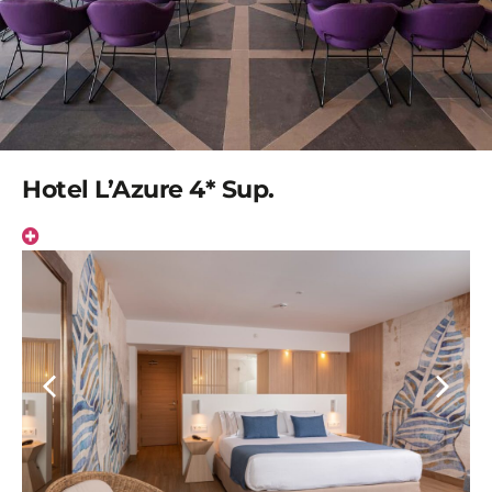
Hotel L’Azure 4* Sup.