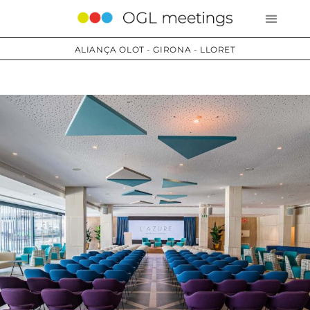
ALIANÇA OLOT - GIRONA - LLORET
Serveis