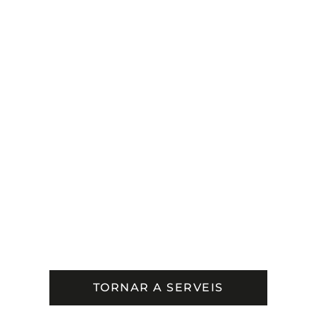
TORNAR A SERVEIS