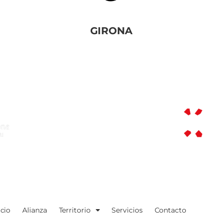
GIRONA
icio
Alianza
Territorio
Servicios
Contacto