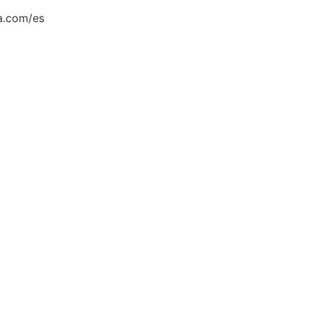
a.com/es