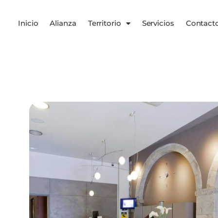
Inicio
Alianza
Territorio
Servicios
Contact
Servicios