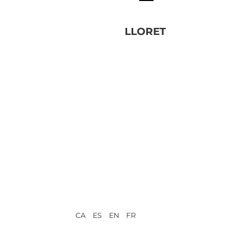
LLORET
CA ES EN FR