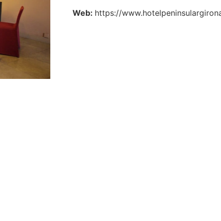
Web:
https://www.hotelpeninsulargiron