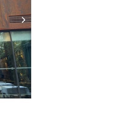
VOLVER A SERVICIOS