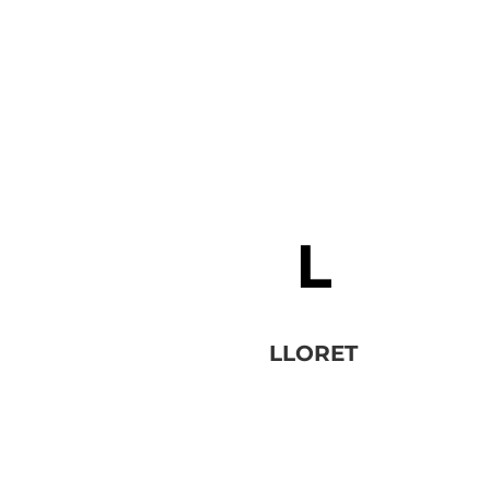
LLORET