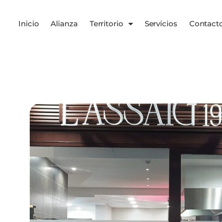
Inicio
Alianza
Territorio
Servicios
Contact
Servicios