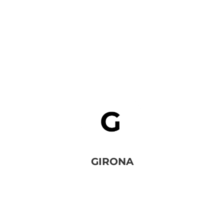
GIRONA