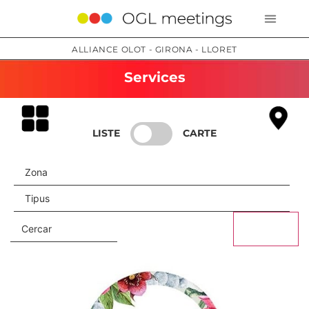
ALLIANCE OLOT - GIRONA - LLORET
Services
LISTE
CARTE
CERCAR