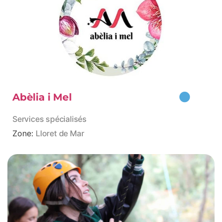
Abèlia i Mel
Services spécialisés
Zone:
Lloret de Mar