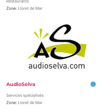
Restaurants
Zone:
Lloret de Mar
AudioSelva
Services spécialisés
Zone:
Lloret de Mar