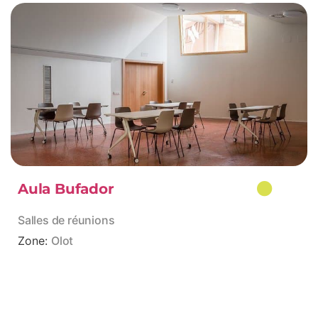
Aula Bufador
Salles de réunions
Zone:
Olot