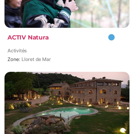
ACTIV Natura
Activités
Zone:
Lloret de Mar