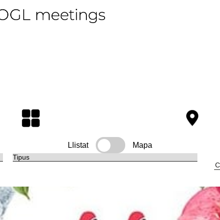
Llistat
Mapa