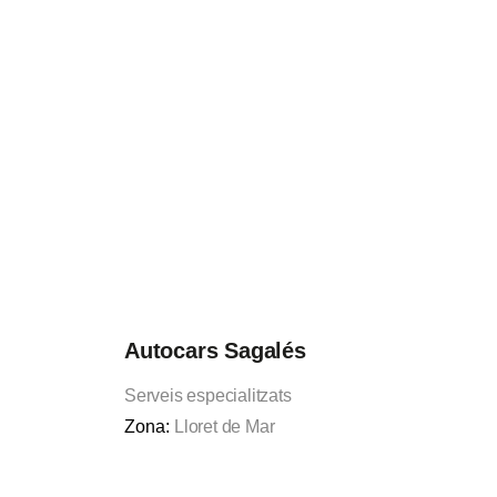
Autocars Sagalés
Serveis especialitzats
Zona:
Lloret de Mar