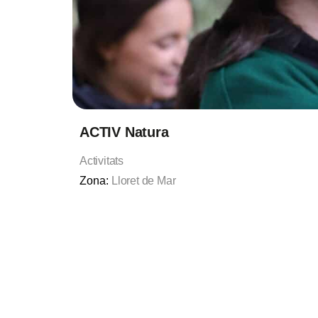
ACTIV Natura
Activitats
Zona:
Lloret de Mar