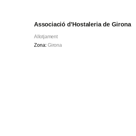
Associació d’Hostaleria de Girona
Allotjament
Zona:
Girona