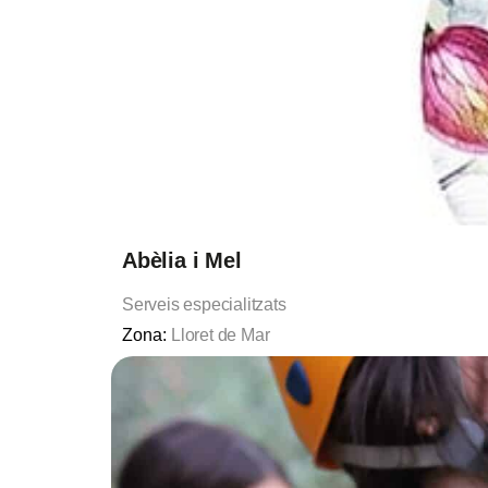
Abèlia i Mel
Serveis especialitzats
Zona:
Lloret de Mar