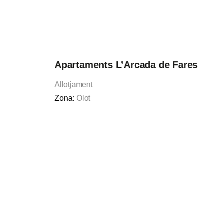
Apartaments L’Arcada de Fares
Allotjament
Zona:
Olot