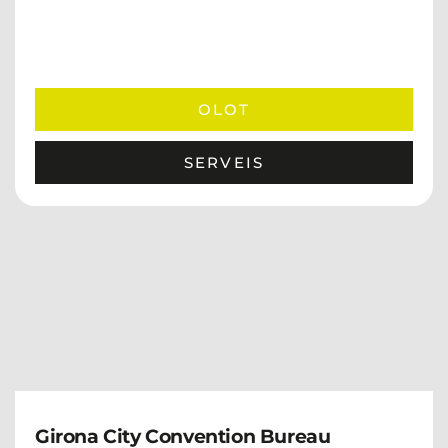
OLOT
SERVEIS
Girona City Convention Bureau