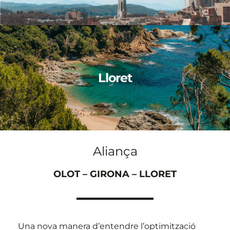
Lloret
Aliança
OLOT – GIRONA – LLORET
Una nova manera d’entendre l’optimització