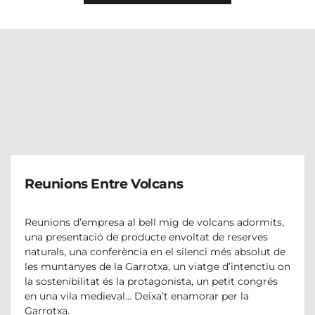
Reunions Entre Volcans
Reunions d’empresa al bell mig de volcans adormits,
una presentació de producte envoltat de reserves
naturals, una conferència en el silenci més absolut de
les muntanyes de la Garrotxa, un viatge d’intenctiu on
la sostenibilitat és la protagonista, un petit congrés
en una vila medieval… Deixa’t enamorar per la
Garrotxa.