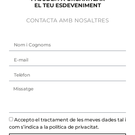
EL TEU ESDEVENIMENT
CONTACTA AMB NOSALTRES
Accepto el tractament de les meves dades tal i
com s’indica a la política de privacitat.