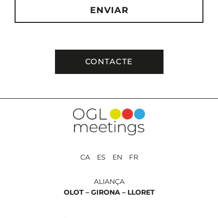
ENVIAR
CONTACTE
CA ES EN FR
ALIANÇA
OLOT –
GIRONA –
LLORET