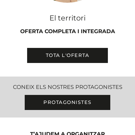
El territori
OFERTA COMPLETA I INTEGRADA
TOTA L'OFERTA
CONEIX ELS NOSTRES PROTAGONISTES
PROTAGONISTES
T’AJUDEM A ORGANITZAR