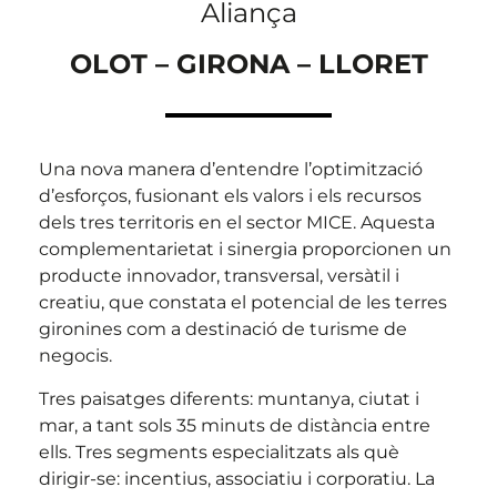
Aliança
OLOT – GIRONA – LLORET
Una nova manera d’entendre l’optimització
d’esforços, fusionant els valors i els recursos
dels tres territoris en el sector MICE. Aquesta
complementarietat i sinergia proporcionen un
producte innovador, transversal, versàtil i
creatiu, que constata el potencial de les terres
gironines com a destinació de turisme de
negocis.
Tres paisatges diferents: muntanya, ciutat i
mar, a tant sols 35 minuts de distància entre
ells. Tres segments especialitzats als què
dirigir-se: incentius, associatiu i corporatiu. La