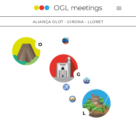
ALIANÇA OLOT - GIRONA - LLORET