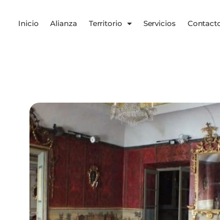
Inicio
Alianza
Territorio
Servicios
Contact
Servicios