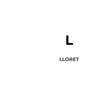
LLORET