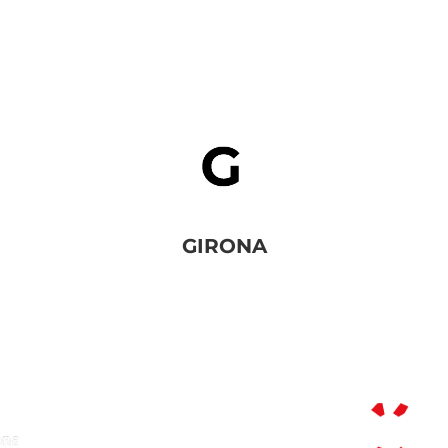
GIRONA