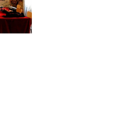
VOLVER A SERVICIOS