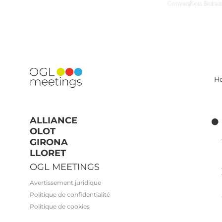
H
ALLIANCE
OLOT
GIRONA
LLORET
OGL MEETINGS
Avertissement juridique
Politique de confidentialité
Politique de cookies