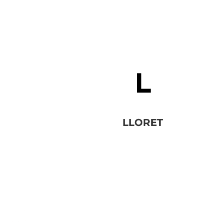
LLORET