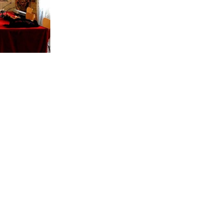
RETOUR AUX PRESTATIONS