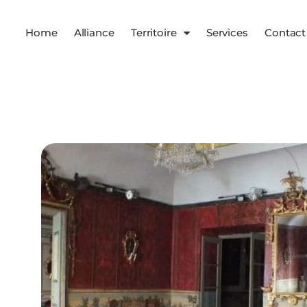
Home
Alliance
Territoire
Services
Contact
Services