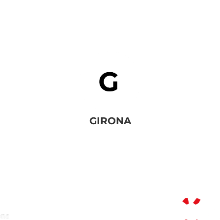
GIRONA