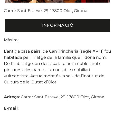
Carrer Sant Esteve, 29, 17800 Olot, Girona
INFORMACIÓ
Màxim:
L’antiga casa pairal de Can Trincheria (segle XVIII) fou
habitada pel llinatge de la família que li dóna nom.
De l’habitatge, en destaca la planta noble, amb
pintures a les parets i un notable mobiliari
vuitcentista. Actualment és la seu de l’Institut de
Cultura de la Ciutat d’Olot.
Adreça
: Carrer Sant Esteve, 29, 17800 Olot, Girona
E-mail
: