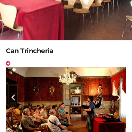
Can Trincheria