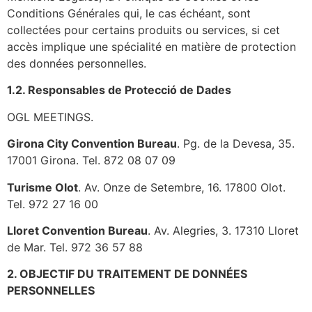
Conditions Générales qui, le cas échéant, sont
collectées pour certains produits ou services, si cet
accès implique une spécialité en matière de protection
des données personnelles.
1.2. Responsables de Protecció de Dades
OGL MEETINGS.
Girona City Convention Bureau
. Pg. de la Devesa, 35.
17001 Girona. Tel. 872 08 07 09
Turisme Olot
. Av. Onze de Setembre, 16. 17800 Olot.
Tel. 972 27 16 00
Lloret Convention Bureau
. Av. Alegries, 3. 17310 Lloret
de Mar. Tel. 972 36 57 88
2. OBJECTIF DU TRAITEMENT DE DONNÉES
PERSONNELLES