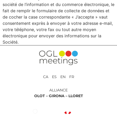
société de l’information et du commerce électronique, le
fait de remplir le formulaire de collecte de données et
de cocher la case correspondante « J’accepte » vaut
consentement exprès à envoyer à votre adresse e-mail,
votre téléphone, votre fax ou tout autre moyen
électronique pour envoyer des informations sur la
Société.
CA ES EN FR
ALLIANCE
OLOT –
GIRONA –
LLORET