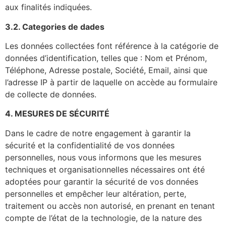
aux finalités indiquées.
3.2. Categories de dades
Les données collectées font référence à la catégorie de
données d’identification, telles que : Nom et Prénom,
Téléphone, Adresse postale, Société, Email, ainsi que
l’adresse IP à partir de laquelle on accède au formulaire
de collecte de données.
4. MESURES DE SÉCURITÉ
Dans le cadre de notre engagement à garantir la
sécurité et la confidentialité de vos données
personnelles, nous vous informons que les mesures
techniques et organisationnelles nécessaires ont été
adoptées pour garantir la sécurité de vos données
personnelles et empêcher leur altération, perte,
traitement ou accès non autorisé, en prenant en tenant
compte de l’état de la technologie, de la nature des