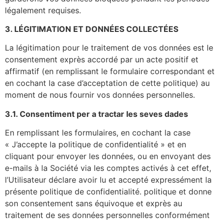
légalement requises.
3. LÉGITIMATION ET DONNÉES COLLECTÉES
La légitimation pour le traitement de vos données est le
consentement exprès accordé par un acte positif et
affirmatif (en remplissant le formulaire correspondant et
en cochant la case d’acceptation de cette politique) au
moment de nous fournir vos données personnelles.
3.1. Consentiment per a tractar les seves dades
En remplissant les formulaires, en cochant la case
« J’accepte la politique de confidentialité » et en
cliquant pour envoyer les données, ou en envoyant des
e-mails à la Société via les comptes activés à cet effet,
l’Utilisateur déclare avoir lu et accepté expressément la
présente politique de confidentialité. politique et donne
son consentement sans équivoque et exprès au
traitement de ses données personnelles conformément