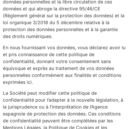
données personnelles et la libre circulation de ces
données et qui abroge la directive 95/46/CE
(Règlement général sur la protection des données) et la
loi organique 3/2018 du 5 décembre relative à la
protection des données personnelles et à la garantie
des droits numériques.
En nous fournissant vos données, vous déclarez avoir lu
et pris connaissance de cette politique de
confidentialité, donnant votre consentement sans
équivoque et exprès au traitement de vos données
personnelles conformément aux finalités et conditions
exprimées ici.
La Société peut modifier cette politique de
confidentialité pour l’adapter à la nouvelle législation, à
la jurisprudence ou à l’interprétation de l’Agence
espagnole de protection des données. Ces conditions
de confidentialité peuvent être complétées par les
Mentions Légales, la Politique de Cookies et les