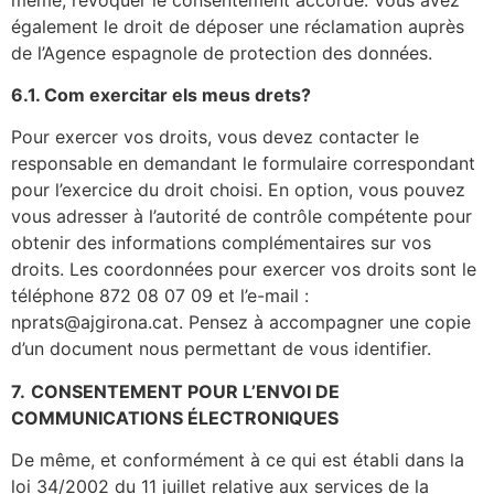
également le droit de déposer une réclamation auprès
de l’Agence espagnole de protection des données.
6.1. Com exercitar els meus drets?
Pour exercer vos droits, vous devez contacter le
responsable en demandant le formulaire correspondant
pour l’exercice du droit choisi. En option, vous pouvez
vous adresser à l’autorité de contrôle compétente pour
obtenir des informations complémentaires sur vos
droits. Les coordonnées pour exercer vos droits sont le
téléphone 872 08 07 09 et l’e-mail :
nprats@ajgirona.cat. Pensez à accompagner une copie
d’un document nous permettant de vous identifier.
7.
CONSENTEMENT POUR L’ENVOI DE
COMMUNICATIONS ÉLECTRONIQUES
De même, et conformément à ce qui est établi dans la
loi 34/2002 du 11 juillet relative aux services de la