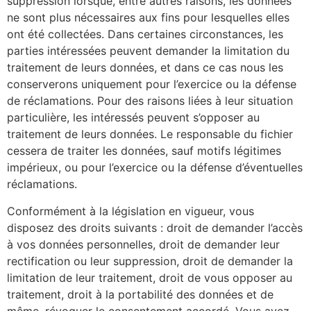
suppression lorsque, entre autres raisons, les données
ne sont plus nécessaires aux fins pour lesquelles elles
ont été collectées. Dans certaines circonstances, les
parties intéressées peuvent demander la limitation du
traitement de leurs données, et dans ce cas nous les
conserverons uniquement pour l’exercice ou la défense
de réclamations. Pour des raisons liées à leur situation
particulière, les intéressés peuvent s’opposer au
traitement de leurs données. Le responsable du fichier
cessera de traiter les données, sauf motifs légitimes
impérieux, ou pour l’exercice ou la défense d’éventuelles
réclamations.
Conformément à la législation en vigueur, vous
disposez des droits suivants : droit de demander l’accès
à vos données personnelles, droit de demander leur
rectification ou leur suppression, droit de demander la
limitation de leur traitement, droit de vous opposer au
traitement, droit à la portabilité des données et de
même, révoquer le consentement accordé. Vous avez