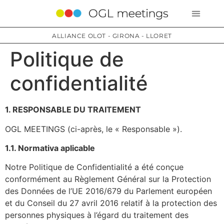
ALLIANCE OLOT - GIRONA - LLORET
Politique de
confidentialité
1. RESPONSABLE DU TRAITEMENT
OGL MEETINGS (ci-après, le « Responsable »).
1.1. Normativa aplicable
Notre Politique de Confidentialité a été conçue
conformément au Règlement Général sur la Protection
des Données de l’UE 2016/679 du Parlement européen
et du Conseil du 27 avril 2016 relatif à la protection des
personnes physiques à l’égard du traitement des