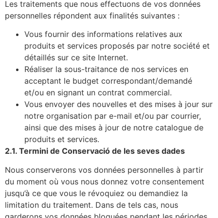
Les traitements que nous effectuons de vos données
personnelles répondent aux finalités suivantes :
Vous fournir des informations relatives aux
produits et services proposés par notre société et
détaillés sur ce site Internet.
Réaliser la sous-traitance de nos services en
acceptant le budget correspondant/demandé
et/ou en signant un contrat commercial.
Vous envoyer des nouvelles et des mises à jour sur
notre organisation par e-mail et/ou par courrier,
ainsi que des mises à jour de notre catalogue de
produits et services.
2.1. Termini de Conservació de les seves dades
Nous conserverons vos données personnelles à partir
du moment où vous nous donnez votre consentement
jusqu’à ce que vous le révoquiez ou demandiez la
limitation du traitement. Dans de tels cas, nous
garderons vos données bloquées pendant les périodes