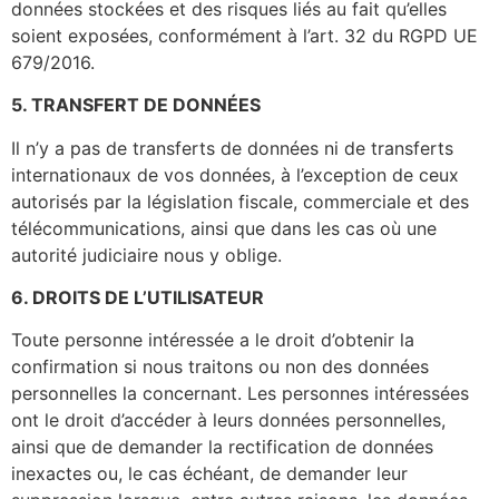
données stockées et des risques liés au fait qu’elles
soient exposées, conformément à l’art. 32 du RGPD UE
679/2016.
5. TRANSFERT DE DONNÉES
Il n’y a pas de transferts de données ni de transferts
internationaux de vos données, à l’exception de ceux
autorisés par la législation fiscale, commerciale et des
télécommunications, ainsi que dans les cas où une
autorité judiciaire nous y oblige.
6. DROITS DE L’UTILISATEUR
Toute personne intéressée a le droit d’obtenir la
confirmation si nous traitons ou non des données
personnelles la concernant. Les personnes intéressées
ont le droit d’accéder à leurs données personnelles,
ainsi que de demander la rectification de données
inexactes ou, le cas échéant, de demander leur