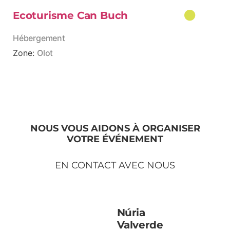
Ecoturisme Can Buch
Hébergement
Zone:
Olot
VOIR PLUS
NOUS VOUS AIDONS À ORGANISER
VOTRE ÉVÉNEMENT
EN CONTACT AVEC NOUS
Núria
Valverde