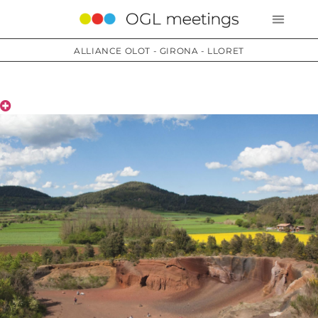
ALLIANCE OLOT - GIRONA - LLORET
Territoire