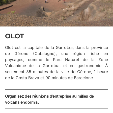
OLOT
Olot est la capitale de la Garrotxa, dans la province
de Gérone (Catalogne), une région riche en
paysages, comme le Parc Naturel de la Zone
Volcanique de la Garrotxa, et en gastronomie. À
seulement 35 minutes de la ville de Gérone, 1 heure
de la Costa Brava et 90 minutes de Barcelone.
Organisez des réunions d’entreprise au milieu de
volcans endormis.