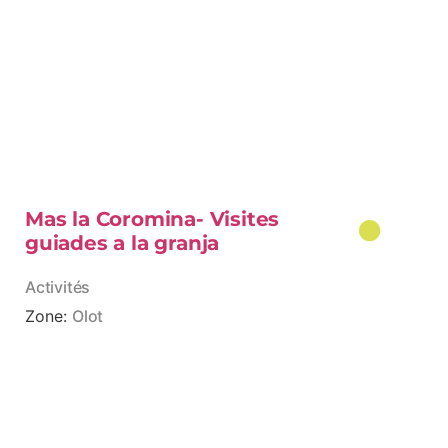
Mas la Coromina- Visites
guiades a la granja
Activités
Zone:
Olot