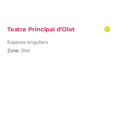
Teatre Principal d’Olot
Espaces singuliers
Zone:
Olot