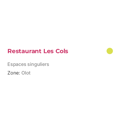
Restaurant Les Cols
Espaces singuliers
Zone:
Olot