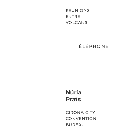
REUNIONS
ENTRE
VOLCANS
TÉLÉPHONE
EMAIL
Núria
Prats
GIRONA CITY
CONVENTION
BUREAU