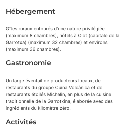
Hébergement
Gîtes ruraux entourés d'une nature privilégiée
(maximum 8 chambres), hôtels à Olot (capitale de la
Garrotxa) (maximum 32 chambres) et environs
(maximum 36 chambres).
Gastronomie
Un large éventail de producteurs locaux, de
restaurants du groupe Cuina Volcànica et de
restaurants étoilés Michelin, en plus de la cuisine
traditionnelle de la Garrotxina, élaborée avec des
ingrédients du kilomètre zéro.
Activités