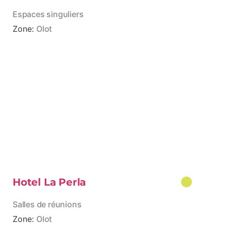
Espaces singuliers
Zone:
Olot
Hotel La Perla
Salles de réunions
Zone:
Olot