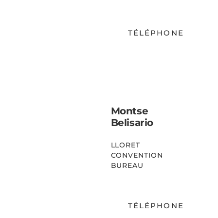
TÉLÉPHONE
EMAIL
Montse
Belisario
LLORET
CONVENTION
BUREAU
TÉLÉPHONE