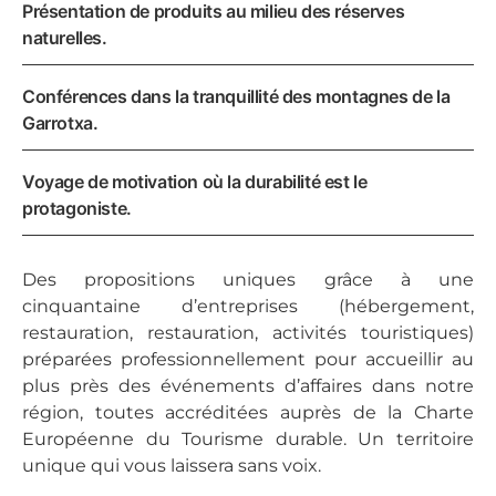
Présentation de produits au milieu des réserves
naturelles.
Conférences dans la tranquillité des montagnes de la
Garrotxa.
Voyage de motivation où la durabilité est le
protagoniste.
Des propositions uniques grâce à une
cinquantaine d’entreprises (hébergement,
restauration, restauration, activités touristiques)
préparées professionnellement pour accueillir au
plus près des événements d’affaires dans notre
région, toutes accréditées auprès de la Charte
Européenne du Tourisme durable. Un territoire
unique qui vous laissera sans voix.