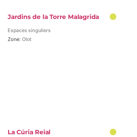
Jardins de la Torre Malagrida
Espaces singuliers
Zone:
Olot
La Cúria Reial