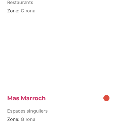
Restaurants
Zone:
Girona
Mas Marroch
Espaces singuliers
Zone:
Girona