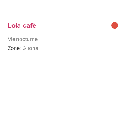
Lola cafè
Vie nocturne
Zone:
Girona