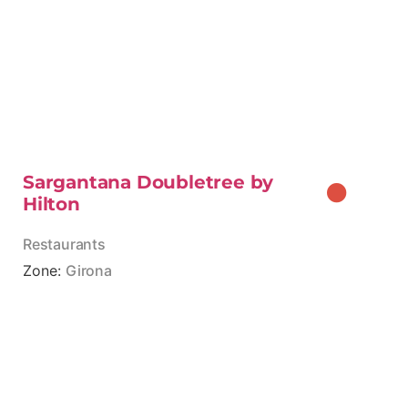
Sargantana Doubletree by
Hilton
Restaurants
Zone:
Girona