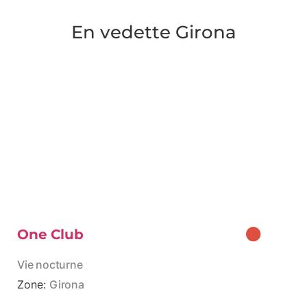
En vedette Girona
One Club
Vie nocturne
Zone:
Girona