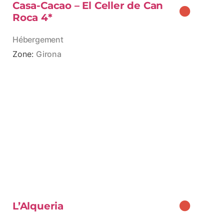
Casa-Cacao – El Celler de Can
Roca 4*
Hébergement
Zone:
Girona
L’Alqueria