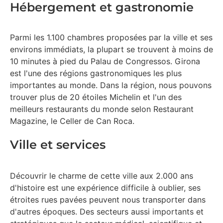
Hébergement et gastronomie
Parmi les 1.100 chambres proposées par la ville et ses
environs immédiats, la plupart se trouvent à moins de
10 minutes à pied du Palau de Congressos. Girona
est l'une des régions gastronomiques les plus
importantes au monde. Dans la région, nous pouvons
trouver plus de 20 étoiles Michelin et l'un des
meilleurs restaurants du monde selon Restaurant
Magazine, le Celler de Can Roca.
Ville et services
Découvrir le charme de cette ville aux 2.000 ans
d'histoire est une expérience difficile à oublier, ses
étroites rues pavées peuvent nous transporter dans
d'autres époques. Des secteurs aussi importants et