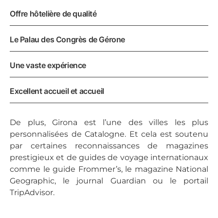
Offre hôtelière de qualité
Le Palau des Congrès de Gérone
Une vaste expérience
Excellent accueil et accueil
De plus, Girona est l’une des villes les plus
personnalisées de Catalogne. Et cela est soutenu
par certaines reconnaissances de magazines
prestigieux et de guides de voyage internationaux
comme le guide Frommer’s, le magazine National
Geographic, le journal Guardian ou le portail
TripAdvisor.