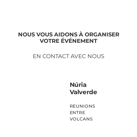
VOIR PLUS
NOUS VOUS AIDONS À ORGANISER
VOTRE ÉVÉNEMENT
EN CONTACT AVEC NOUS
Núria
Valverde
REUNIONS
ENTRE
VOLCANS