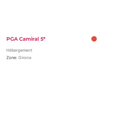
PGA Camiral 5*
Hébergement
Zone:
Girona