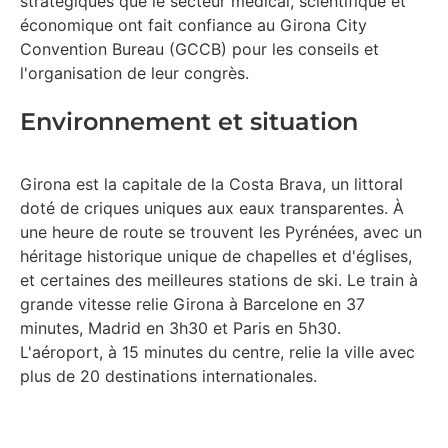
stratégiques que le secteur médical, scientifique et
économique ont fait confiance au Girona City
Convention Bureau (GCCB) pour les conseils et
l'organisation de leur congrès.
Environnement et situation
Girona est la capitale de la Costa Brava, un littoral
doté de criques uniques aux eaux transparentes. À
une heure de route se trouvent les Pyrénées, avec un
héritage historique unique de chapelles et d'églises,
et certaines des meilleures stations de ski. Le train à
grande vitesse relie Girona à Barcelone en 37
minutes, Madrid en 3h30 et Paris en 5h30.
L'aéroport, à 15 minutes du centre, relie la ville avec
plus de 20 destinations internationales.