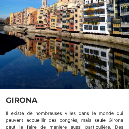
GIRONA
Il existe de nombreuses villes dans le monde qui
peuvent accueillir des congrès, mais seule Girona
peut le faire de manière aussi particulière. Des