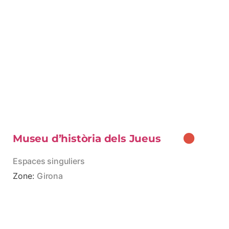
Museu d’història dels Jueus
Espaces singuliers
Zone:
Girona