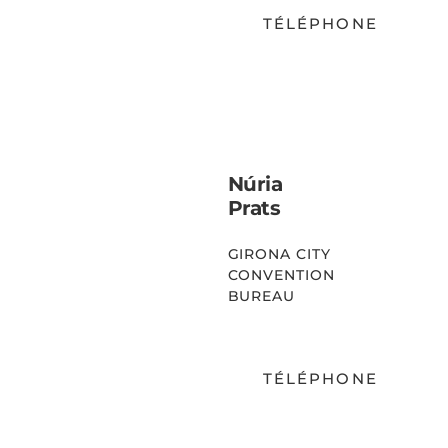
TÉLÉPHONE
EMAIL
Núria
Prats
GIRONA CITY
CONVENTION
BUREAU
TÉLÉPHONE
EMAIL