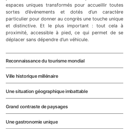
espaces uniques transformés pour accueillir toutes
sortes d’événements et dotés d’un caractère
particulier pour donner au congrès une touche unique
et distinctive. Et le plus important : tout cela à
proximité, accessible à pied, ce qui permet de se
déplacer sans dépendre d’un véhicule.
Reconnaissance du tourisme mondial
Ville historique millénaire
Une situation géographique imbattable
Grand contraste de paysages
Une gastronomie unique