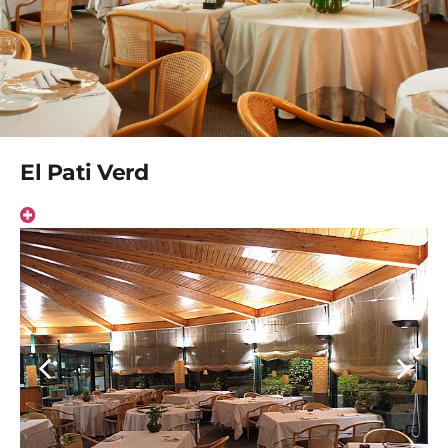
El Pati Verd