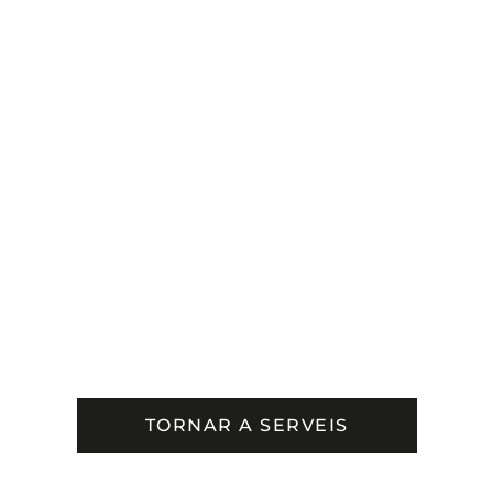
TORNAR A SERVEIS