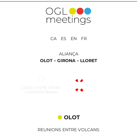
CA ES EN FR
ALIANÇA
OLOT –
GIRONA –
LLORET
OLOT
REUNIONS ENTRE VOLCANS