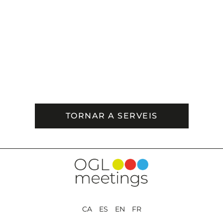
TORNAR A SERVEIS
CA ES EN FR