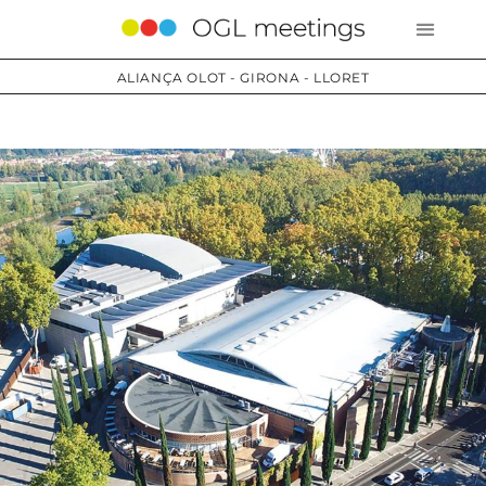
ALIANÇA OLOT - GIRONA - LLORET
Serveis