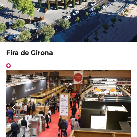
Fira de Girona