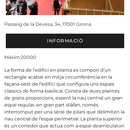
Passeig de la Devesa, 34, 17001 Girona
INFORMACIÓ
Màxim:20000
La forma de l’edifici en planta es compon d’un
rectangle acabat en mitja circumferència en la
façana oest de l’edifici que configura uns espais
clàssics de forma basilical. Consta de dues plantes
de grans proporcions, essent la nau central un gran
espai regular, en gran part diàfan, només
interromput per una sèrie de pilars que delimiten la
nau central de l’espai perimetral. La planta superior
és un corredor que actua com a espai deambulatori