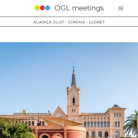
ALIANÇA OLOT - GIRONA - LLORET
Serveis