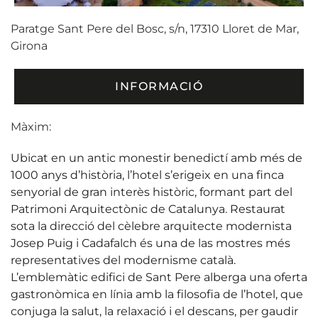
Paratge Sant Pere del Bosc, s/n, 17310 Lloret de Mar,
Girona
INFORMACIÓ
Màxim:
Ubicat en un antic monestir benedictí amb més de
1000 anys d’història, l’hotel s’erigeix en una finca
senyorial de gran interès històric, formant part del
Patrimoni Arquitectònic de Catalunya. Restaurat
sota la direcció del cèlebre arquitecte modernista
Josep Puig i Cadafalch és una de las mostres més
representatives del modernisme català.
L’emblemàtic edifici de Sant Pere alberga una oferta
gastronòmica en línia amb la filosofia de l’hotel, que
conjuga la salut, la relaxació i el descans, per gaudir