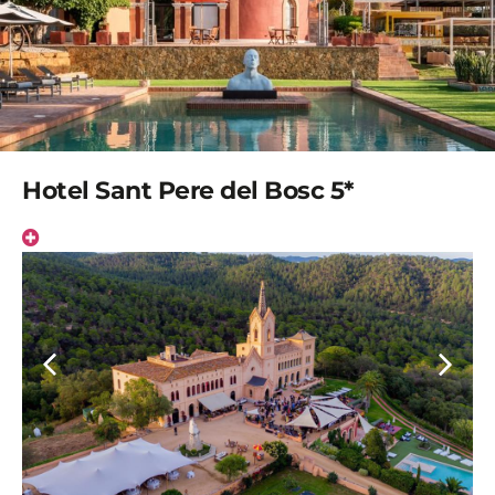
Hotel Sant Pere del Bosc 5*