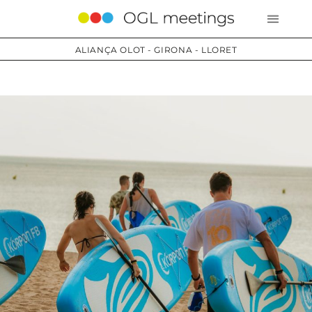
ALIANÇA OLOT - GIRONA - LLORET
Serveis