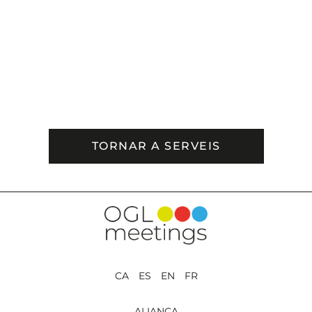
TORNAR A SERVEIS
CA ES EN FR
ALIANÇA