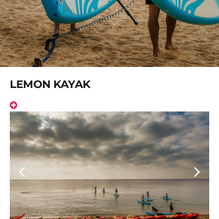
LEMON KAYAK