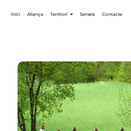
Inici
Aliança
Territori
Serveis
Contacte
Serveis