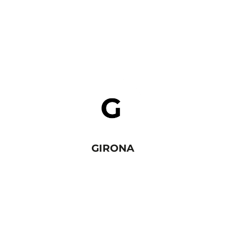
GIRONA