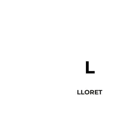
LLORET