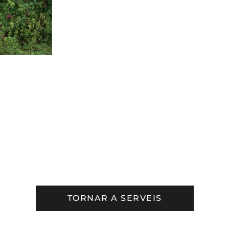
TORNAR A SERVEIS