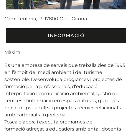
Camí Teuleria, 13, 17800 Olot, Girona
INFORMACIÓ
Màxim:
És una empresa de serveis que treballa des de 1995
en l’àmbit del medi ambient i del turisme
sostenible. Desenvolupa programes i projectes de
formació per a professionals, d’educació,
interpretació i comunicació ambiental; gestió de
centres d’informació en espais naturals; guiatges
per a grups i adults; i projectes tècnics relacionats
amb cartografia i geologia.
Tosca elabora i executa programes de
formació adreçat a educadors ambiental, docents