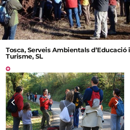
Tosca, Serveis Ambientals d’Educació i
Turisme, SL