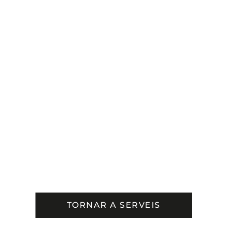
TORNAR A SERVEIS