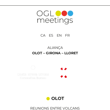
CA ES EN FR
ALIANÇA
OLOT –
GIRONA –
LLORET
OLOT
REUNIONS ENTRE VOLCANS