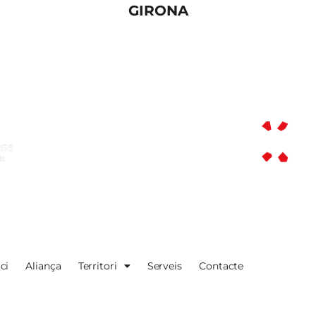
GIRONA
ici
Aliança
Territori
Serveis
Contacte