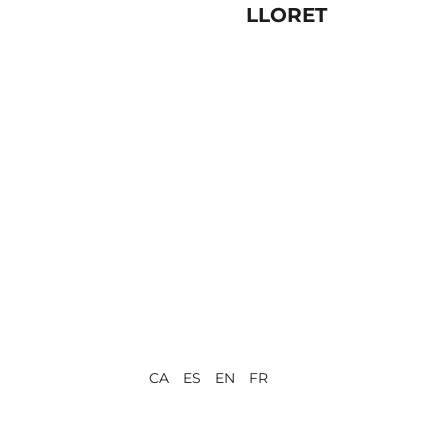
LLORET
CA ES EN FR