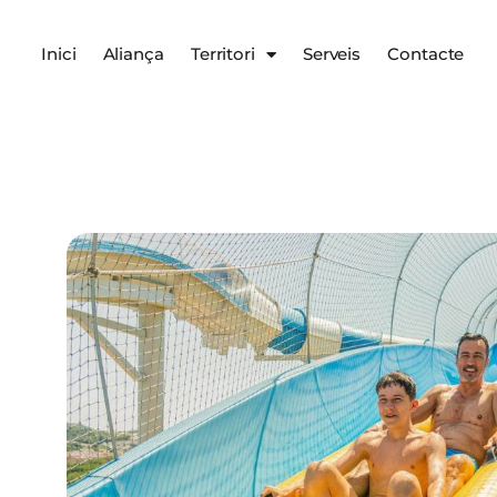
Inici
Aliança
Territori
Serveis
Contacte
Serveis