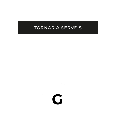
TORNAR A SERVEIS