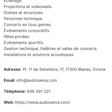
Éclairage.
Projections et videowalls.
Scènes et structures.
Personnel technique.
Concerts en tous genres.
Événements corporatifs.
Fêtes privées.
Événements sportifs.
Gestion technique, théâtres et salles de concerts.
Installations et solutions acoustiques
Adresse
: Pl. 11 de Setembre, 17, 17300 Blanes, Girona
Email
: info@audioselva.com
Téléphone:
646 591 321
Web:
https://www.audioselva.com/