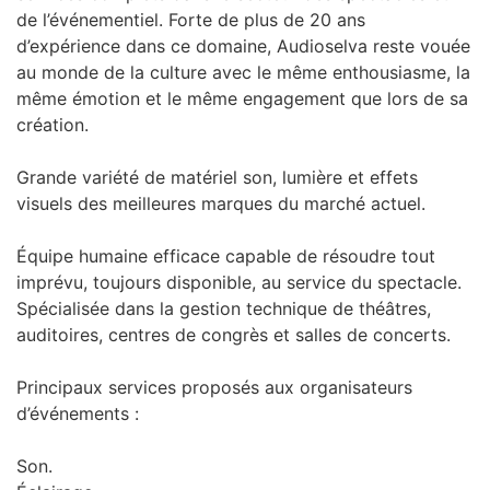
de l’événementiel. Forte de plus de 20 ans
d’expérience dans ce domaine, Audioselva reste vouée
au monde de la culture avec le même enthousiasme, la
même émotion et le même engagement que lors de sa
création.
Grande variété de matériel son, lumière et effets
visuels des meilleures marques du marché actuel.
Équipe humaine efficace capable de résoudre tout
imprévu, toujours disponible, au service du spectacle.
Spécialisée dans la gestion technique de théâtres,
auditoires, centres de congrès et salles de concerts.
Principaux services proposés aux organisateurs
d’événements :
Son.