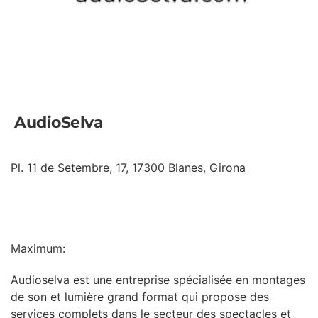
AudioSelva
Pl. 11 de Setembre, 17, 17300 Blanes, Girona
INFORMATION
Maximum:
Audioselva est une entreprise spécialisée en montages
de son et lumière grand format qui propose des
services complets dans le secteur des spectacles et