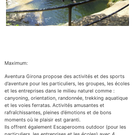
INFORMATION
Maximum:
Aventura Girona propose des activités et des sports
d’aventure pour les particuliers, les groupes, les écoles
et les entreprises dans le milieu naturel comme :
canyoning, orientation, randonnée, trekking aquatique
et les voies ferratas. Activités amusantes et
rafraîchissantes, pleines d’émotions et de bons
moments où le plaisir est garanti.
Ils offrent également Escaperooms outdoor (pour les
particuliers, les entreprises et les écoles) avec 4