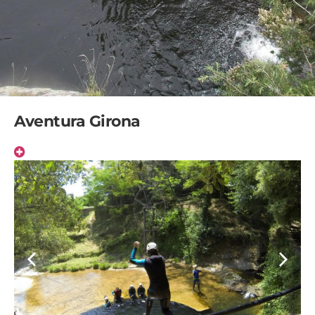
Aventura Girona