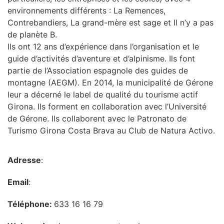
environnements différents : La Remences,
Contrebandiers, La grand-mère est sage et Il n’y a pas
de planète B.
Ils ont 12 ans d’expérience dans l’organisation et le
guide d’activités d’aventure et d’alpinisme. Ils font
partie de l’Association espagnole des guides de
montagne (AEGM). En 2014, la municipalité de Gérone
leur a décerné le label de qualité du tourisme actif
Girona. Ils forment en collaboration avec l’Université
de Gérone. Ils collaborent avec le Patronato de
Turismo Girona Costa Brava au Club de Natura Activo.
Adresse
:
Email
:
Téléphone:
633 16 16 79